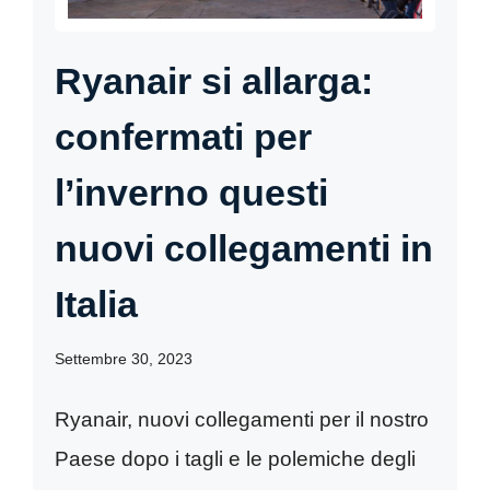
Ryanair si allarga:
confermati per
l’inverno questi
nuovi collegamenti in
Italia
Settembre 30, 2023
Ryanair, nuovi collegamenti per il nostro
Paese dopo i tagli e le polemiche degli