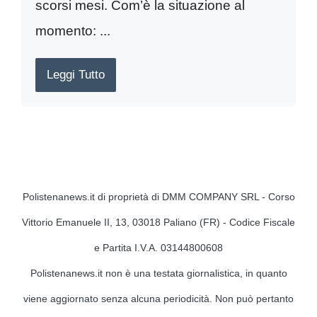
scorsi mesi. Com’è la situazione al
momento: ...
Leggi Tutto
Polistenanews.it di proprietà di DMM COMPANY SRL - Corso
Vittorio Emanuele II, 13, 03018 Paliano (FR) - Codice Fiscale
e Partita I.V.A. 03144800608
Polistenanews.it non è una testata giornalistica, in quanto
viene aggiornato senza alcuna periodicità. Non può pertanto