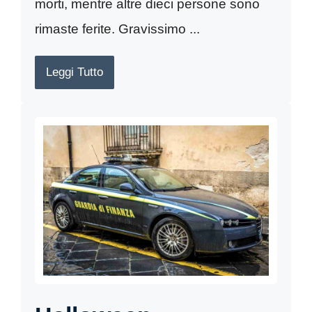
morti, mentre altre dieci persone sono
rimaste ferite. Gravissimo ...
Leggi Tutto