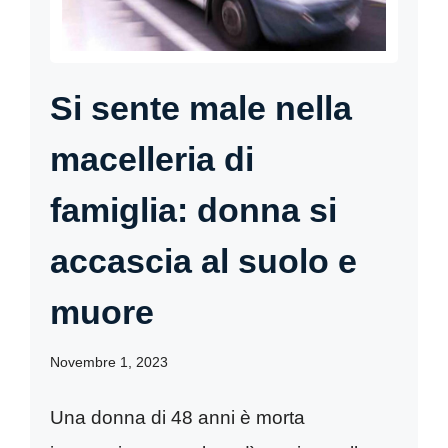
Si sente male nella
macelleria di
famiglia: donna si
accascia al suolo e
muore
Novembre 1, 2023
Una donna di 48 anni è morta