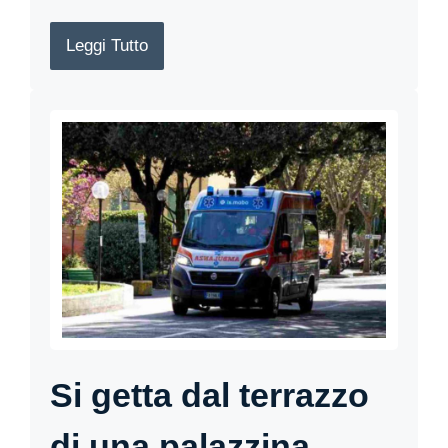
Leggi Tutto
Si getta dal terrazzo
di una palazzina