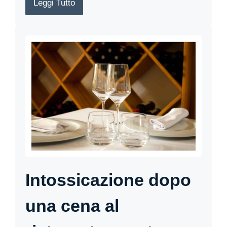
Leggi Tutto
Intossicazione dopo
una cena al