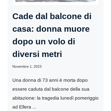
Cade dal balcone di
casa: donna muore
dopo un volo di
diversi metri
Novembre 1, 2023
Una donna di 73 anni è morta dopo
essere caduta dal balcone della sua
abitazione: la tragedia lunedì pomeriggio
ad Ellera ...