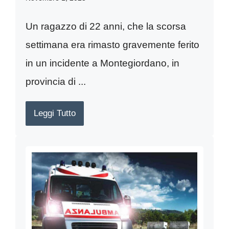
Un ragazzo di 22 anni, che la scorsa
settimana era rimasto gravemente ferito
in un incidente a Montegiordano, in
provincia di ...
Leggi Tutto