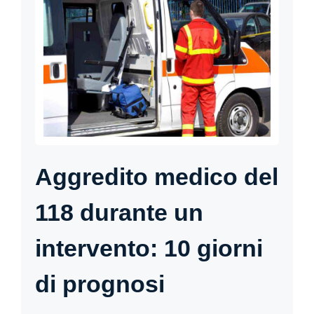
Aggredito medico del
118 durante un
intervento: 10 giorni
di prognosi