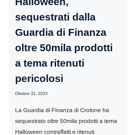
Halloween,
sequestrati dalla
Guardia di Finanza
oltre 50mila prodotti
a tema ritenuti
pericolosi
Ottobre 31, 2023
La Guardia di Finanza di Crotone ha
sequestrato oltre 50mila prodotti a tema
Halloween contraffatti e ritenuti