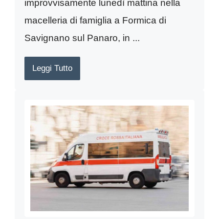
improvvisamente lunedì mattina nella
macelleria di famiglia a Formica di
Savignano sul Panaro, in ...
Leggi Tutto