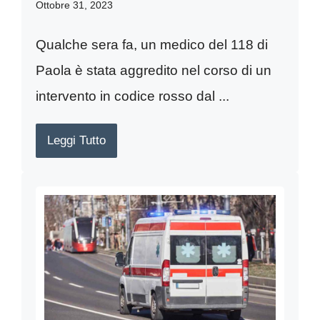
Ottobre 31, 2023
Qualche sera fa, un medico del 118 di
Paola è stata aggredito nel corso di un
intervento in codice rosso dal ...
Leggi Tutto