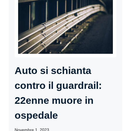
Auto si schianta
contro il guardrail:
22enne muore in
ospedale
Novembre 1, 2023