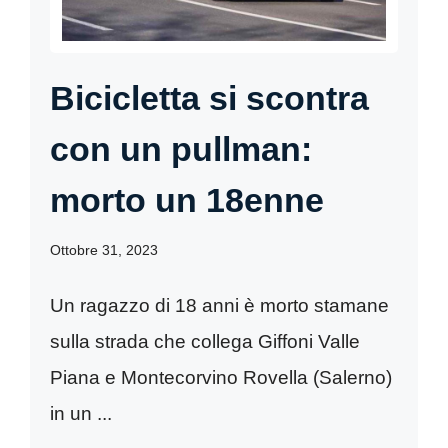
Bicicletta si scontra
con un pullman:
morto un 18enne
Ottobre 31, 2023
Un ragazzo di 18 anni è morto stamane
sulla strada che collega Giffoni Valle
Piana e Montecorvino Rovella (Salerno)
in un ...