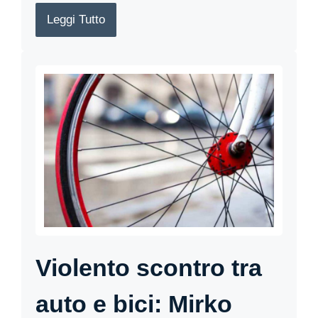
Leggi Tutto
Violento scontro tra
auto e bici: Mirko