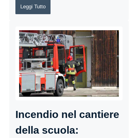
Leggi Tutto
Incendio nel cantiere
della scuola: