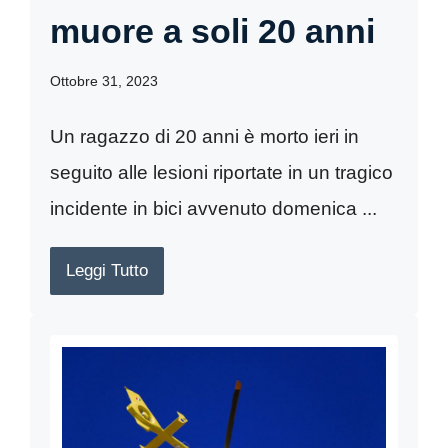
muore a soli 20 anni
Ottobre 31, 2023
Un ragazzo di 20 anni è morto ieri in
seguito alle lesioni riportate in un tragico
incidente in bici avvenuto domenica ...
Leggi Tutto