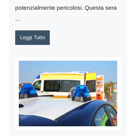
potenzialmente pericolosi. Questa sera
...
Leggi Tutto