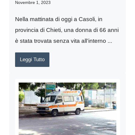
Novembre 1, 2023
Nella mattinata di oggi a Casoli, in
provincia di Chieti, una donna di 66 anni
è stata trovata senza vita all’interno ...
Leggi Tutto