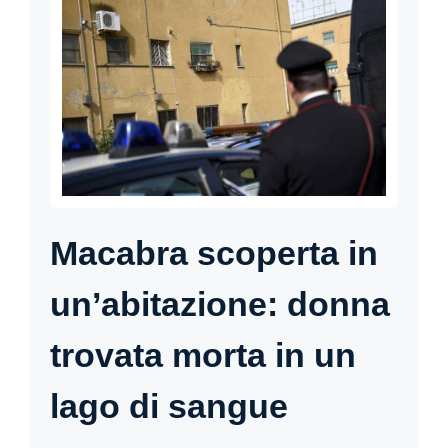
Macabra scoperta in
un’abitazione: donna
trovata morta in un
lago di sangue