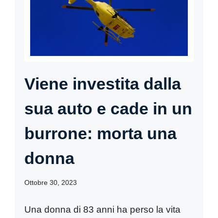
Viene investita dalla
sua auto e cade in un
burrone: morta una
donna
Ottobre 30, 2023
Una donna di 83 anni ha perso la vita