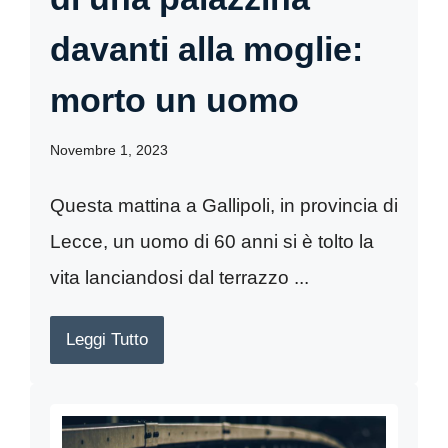
davanti alla moglie:
morto un uomo
Novembre 1, 2023
Questa mattina a Gallipoli, in provincia di
Lecce, un uomo di 60 anni si è tolto la
vita lanciandosi dal terrazzo ...
Leggi Tutto