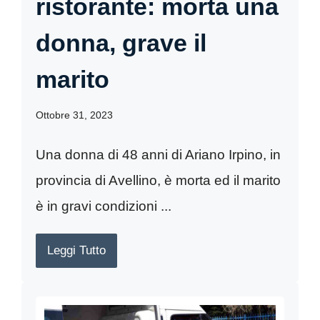
ristorante: morta una
donna, grave il
marito
Ottobre 31, 2023
Una donna di 48 anni di Ariano Irpino, in
provincia di Avellino, è morta ed il marito
è in gravi condizioni ...
Leggi Tutto