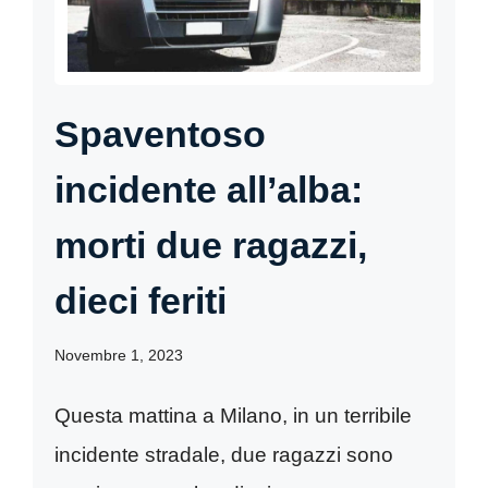
Spaventoso
incidente all’alba:
morti due ragazzi,
dieci feriti
Novembre 1, 2023
Questa mattina a Milano, in un terribile
incidente stradale, due ragazzi sono