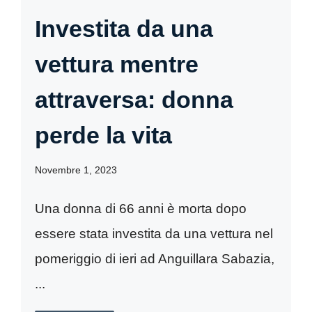
Investita da una
vettura mentre
attraversa: donna
perde la vita
Novembre 1, 2023
Una donna di 66 anni è morta dopo
essere stata investita da una vettura nel
pomeriggio di ieri ad Anguillara Sabazia,
...