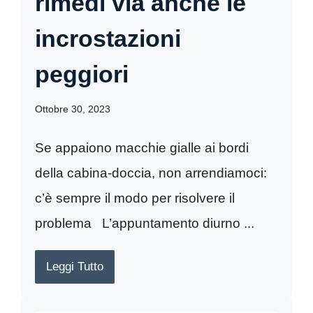
rimedi via anche le
incrostazioni
peggiori
Ottobre 30, 2023
Se appaiono macchie gialle ai bordi
della cabina-doccia, non arrendiamoci:
c’è sempre il modo per risolvere il
problema L’appuntamento diurno ...
Leggi Tutto