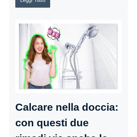
Leggi Tutto
Calcare nella doccia:
con questi due