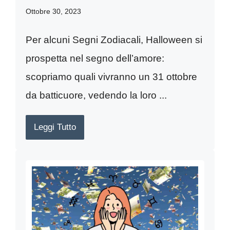
Ottobre 30, 2023
Per alcuni Segni Zodiacali, Halloween si
prospetta nel segno dell’amore:
scopriamo quali vivranno un 31 ottobre
da batticuore, vedendo la loro ...
Leggi Tutto