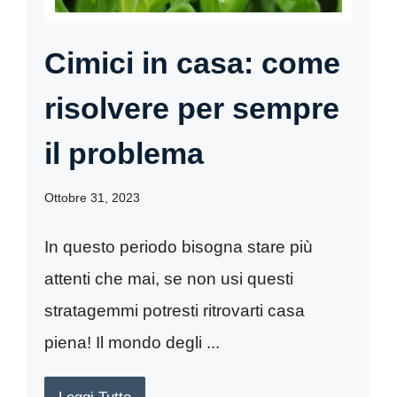
Cimici in casa: come
risolvere per sempre
il problema
Ottobre 31, 2023
In questo periodo bisogna stare più
attenti che mai, se non usi questi
stratagemmi potresti ritrovarti casa
piena! Il mondo degli ...