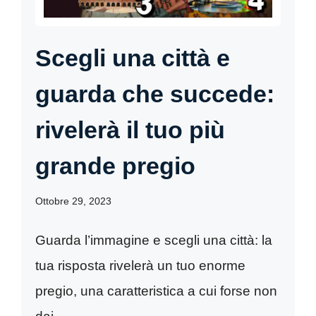
Scegli una città e
guarda che succede:
rivelerà il tuo più
grande pregio
Ottobre 29, 2023
Guarda l’immagine e scegli una città: la
tua risposta rivelerà un tuo enorme
pregio, una caratteristica a cui forse non