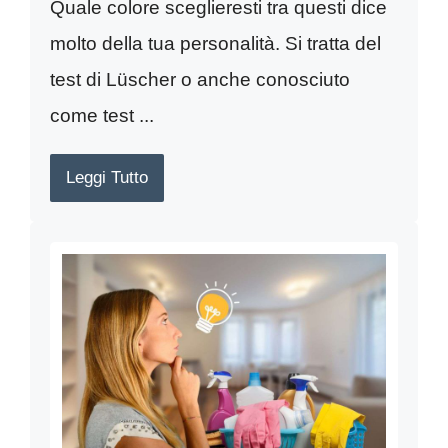
Quale colore sceglieresti tra questi dice
molto della tua personalità. Si tratta del
test di Lüscher o anche conosciuto
come test ...
Leggi Tutto