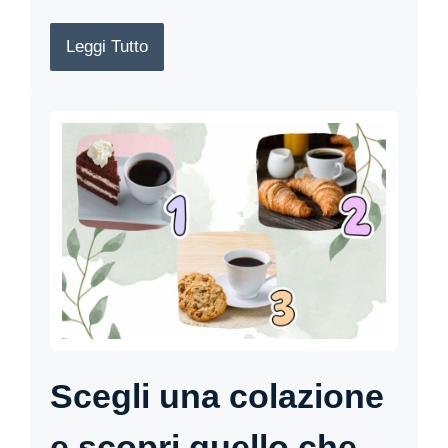
Leggi Tutto
Scegli una colazione
e scopri quello che