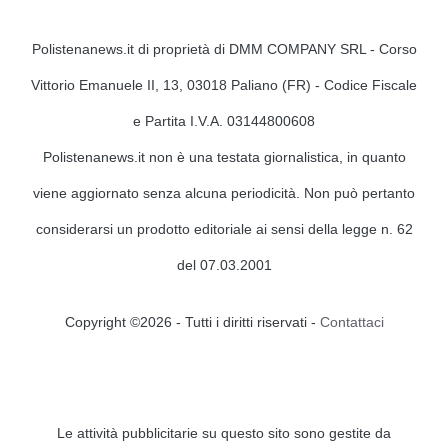
Polistenanews.it di proprietà di DMM COMPANY SRL - Corso
Vittorio Emanuele II, 13, 03018 Paliano (FR) - Codice Fiscale
e Partita I.V.A. 03144800608
Polistenanews.it non è una testata giornalistica, in quanto
viene aggiornato senza alcuna periodicità. Non può pertanto
considerarsi un prodotto editoriale ai sensi della legge n. 62
del 07.03.2001
Copyright ©2026 - Tutti i diritti riservati -
Contattaci
Le attività pubblicitarie su questo sito sono gestite da