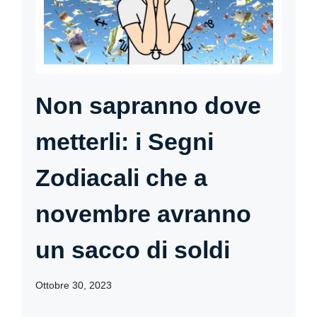
Non sapranno dove
metterli: i Segni
Zodiacali che a
novembre avranno
un sacco di soldi
Ottobre 30, 2023