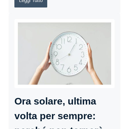
Leggi Tutto
Ora solare, ultima
volta per sempre: