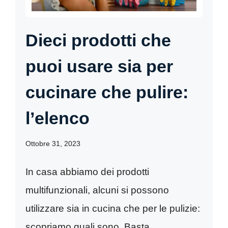
Dieci prodotti che
puoi usare sia per
cucinare che pulire:
l’elenco
Ottobre 31, 2023
In casa abbiamo dei prodotti
multifunzionali, alcuni si possono
utilizzare sia in cucina che per le pulizie:
scopriamo quali sono. Basta ...