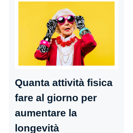
Quanta attività fisica
fare al giorno per
aumentare la
longevità