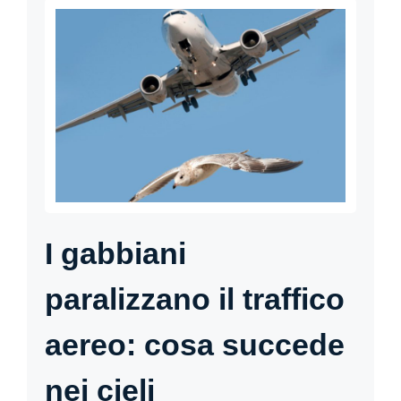
I gabbiani
paralizzano il traffico
aereo: cosa succede
nei cieli