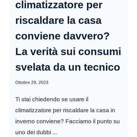
climatizzatore per
riscaldare la casa
conviene davvero?
La verità sui consumi
svelata da un tecnico
Ottobre 29, 2023
Ti stai chiedendo se usare il
climatizzatore per riscaldare la casa in
inverno conviene? Facciamo il punto su
uno dei dubbi ...