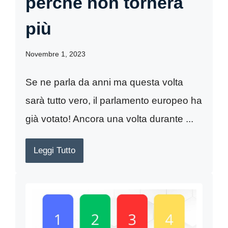
perché non tornerà
più
Novembre 1, 2023
Se ne parla da anni ma questa volta
sarà tutto vero, il parlamento europeo ha
già votato! Ancora una volta durante ...
Leggi Tutto