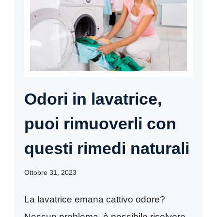
Odori in lavatrice,
puoi rimuoverli con
questi rimedi naturali
Ottobre 31, 2023
La lavatrice emana cattivo odore?
Nessun problema, è possibile risolvere