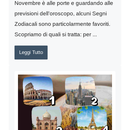
Novembre è alle porte e guardando alle
previsioni dell’oroscopo, alcuni Segni
Zodiacali sono particolarmente favoriti.
Scopriamo di quali si tratta: per ...
Leggi Tutto