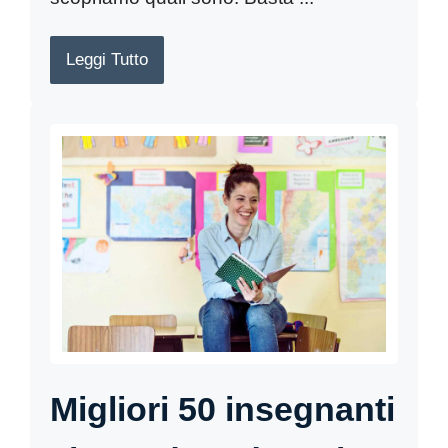
Leggi Tutto
Migliori 50 insegnanti