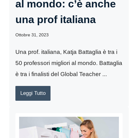
al mondo: c’è anche
una prof italiana
Ottobre 31, 2023
Una prof. italiana, Katja Battaglia è tra i
50 professori migliori al mondo. Battaglia
è tra i finalisti del Global Teacher ...
Leggi Tutto