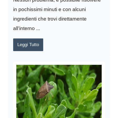
in pochissimi minuti e con alcuni
ingredienti che trovi direttamente
all’interno ...
Leggi Tutto