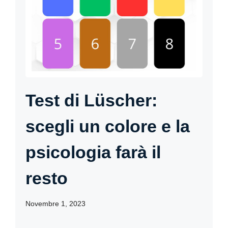
Test di Lüscher:
scegli un colore e la
psicologia farà il
resto
Novembre 1, 2023