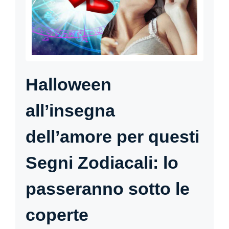
Halloween
all’insegna
dell’amore per questi
Segni Zodiacali: lo
passeranno sotto le
coperte