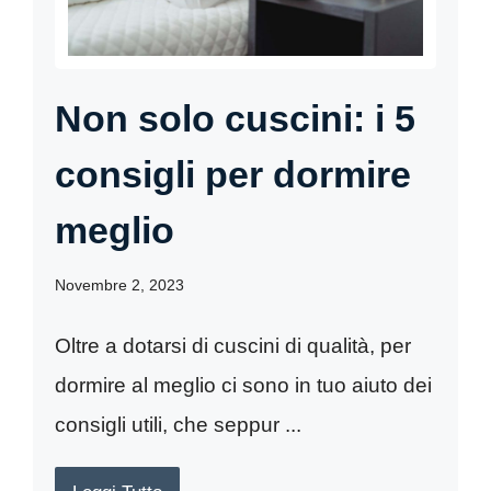
Non solo cuscini: i 5
consigli per dormire
meglio
Novembre 2, 2023
Oltre a dotarsi di cuscini di qualità, per
dormire al meglio ci sono in tuo aiuto dei
consigli utili, che seppur ...