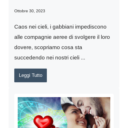
Ottobre 30, 2023
Caos nei cieli, i gabbiani impediscono
alle compagnie aeree di svolgere il loro
dovere, scopriamo cosa sta
succedendo nei nostri cieli ...
Leggi Tutto