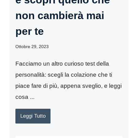
non cambierà mai
per te
Ottobre 29, 2023
Facciamo un altro curioso test della
personalità: scegli la colazione che ti
piace fare di più, appena sveglio, e leggi
cosa ...
Leggi Tutto