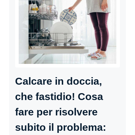
Calcare in doccia,
che fastidio! Cosa
fare per risolvere
subito il problema: