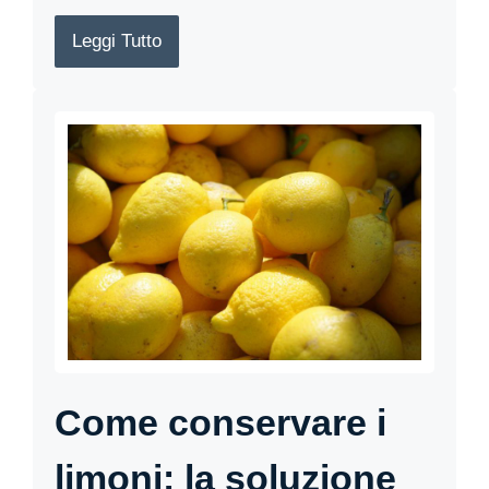
Leggi Tutto
Come conservare i
limoni: la soluzione