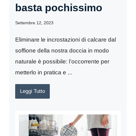
basta pochissimo
Settembre 12, 2023
Eliminare le incrostazioni di calcare dal
soffione della nostra doccia in modo
naturale è possibile: l’occorrente per
metterlo in pratica e ...
Leggi Tutto