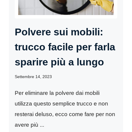
Polvere sui mobili:
trucco facile per farla
sparire più a lungo
Settembre 14, 2023
Per eliminare la polvere dai mobili
utilizza questo semplice trucco e non
resterai deluso, ecco come fare per non
avere più ...