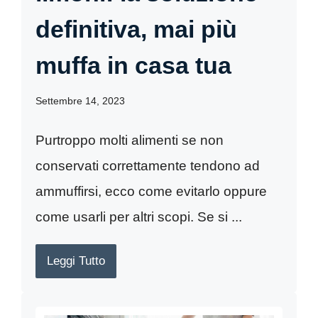
definitiva, mai più
muffa in casa tua
Settembre 14, 2023
Purtroppo molti alimenti se non
conservati correttamente tendono ad
ammuffirsi, ecco come evitarlo oppure
come usarli per altri scopi. Se si ...
Leggi Tutto