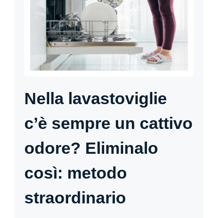
Nella lavastoviglie
c’è sempre un cattivo
odore? Eliminalo
così: metodo
straordinario