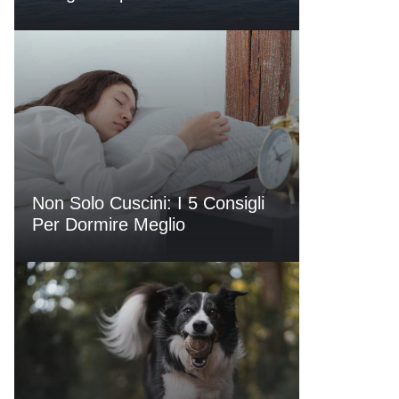
Non Solo Cuscini: I 5 Consigli
Per Dormire Meglio