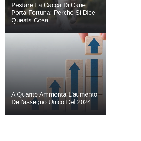
Pestare La Cacca Di Cane
Porta Fortuna: Perché Si Dice
Questa Cosa
A Quanto Ammonta L’aumento
Dell’assegno Unico Del 2024