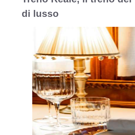
di lusso