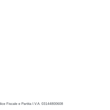
ice Fiscale e Partita I.V.A. 03144800608