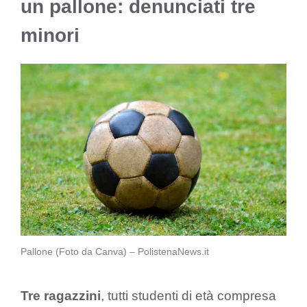
un pallone: denunciati tre
minori
Pallone (Foto da Canva) – PolistenaNews.it
Tre ragazzini
, tutti studenti di età compresa