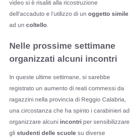
video si è risaliti alla ricostruzione
dell’accaduto e l’utilizzo di un
oggetto simile
ad un
coltello
.
Nelle prossime settimane
organizzati alcuni incontri
In queste ultime settimane, si sarebbe
registrato un aumento di reati commessi da
ragazzini nella provincia di Reggio Calabria,
una circostanza che ha spinto i carabinieri ad
organizzare alcuni
incontri
per sensibilizzare
gli
studenti
delle scuole
su diverse