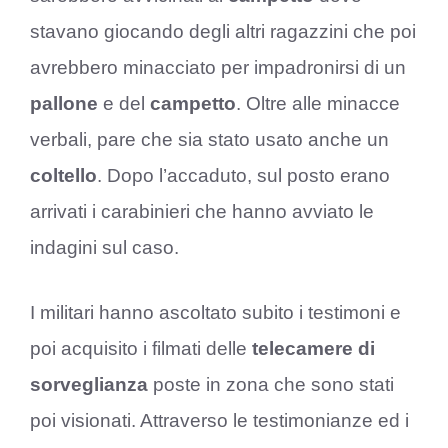
stavano giocando degli altri ragazzini che poi
avrebbero minacciato per impadronirsi di un
pallone
e del
campetto
. Oltre alle minacce
verbali, pare che sia stato usato anche un
coltello
. Dopo l’accaduto, sul posto erano
arrivati i carabinieri che hanno avviato le
indagini sul caso.
I militari hanno ascoltato subito i testimoni e
poi acquisito i filmati delle
telecamere di
sorveglianza
poste in zona che sono stati
poi visionati. Attraverso le testimonianze ed i