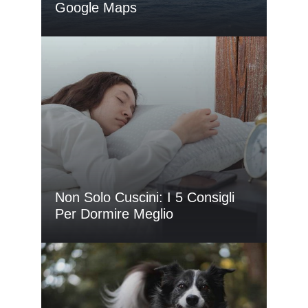
Google Maps
Non Solo Cuscini: I 5 Consigli
Per Dormire Meglio