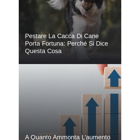
Pestare La Cacca Di Cane
Porta Fortuna: Perché Si Dice
Questa Cosa
A Quanto Ammonta L’aumento