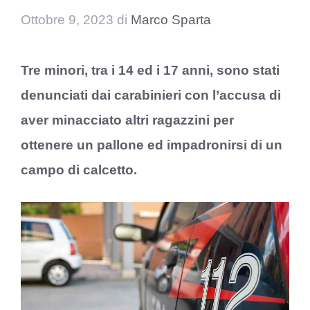
Ottobre 9, 2023
di
Marco Sparta
Tre minori, tra i 14 ed i 17 anni, sono stati
denunciati dai carabinieri con l’accusa di
aver minacciato altri ragazzini per
ottenere un pallone ed impadronirsi di un
campo di calcetto.