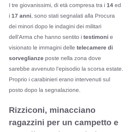
I tre giovanissimi, di età compresa tra i
14
ed
i
17 anni
, sono stati segnalati alla Procura
dei minori dopo le indagini dei militari
dell’Arma che hanno sentito i
testimoni
e
visionato le immagini delle
telecamere di
sorveglianze
poste nella zona dove
sarebbe avvenuto l’episodio la scorsa estate.
Proprio i carabinieri erano intervenuti sul
posto dopo la segnalazione.
Rizziconi, minacciano
ragazzini per un campetto e