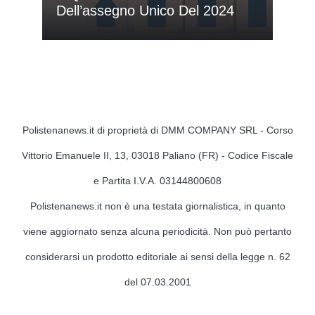
Dell’assegno Unico Del 2024
Polistenanews.it di proprietà di DMM COMPANY SRL - Corso
Vittorio Emanuele II, 13, 03018 Paliano (FR) - Codice Fiscale
e Partita I.V.A. 03144800608
Polistenanews.it non è una testata giornalistica, in quanto
viene aggiornato senza alcuna periodicità. Non può pertanto
considerarsi un prodotto editoriale ai sensi della legge n. 62
del 07.03.2001