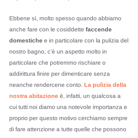
Ebbene sì, molto spesso quando abbiamo
anche fare con le cosiddette
faccende
domestiche
e in particolare con la pulizia del
nostro bagno, c’è un aspetto molto in
particolare che potremmo rischiare o
addirittura finire per dimenticare senza
neanche rendercene conto.
La pulizia della
nostra abitazione
è, infatti, un qualcosa a
cui tutti noi diamo una notevole importanza e
proprio per questo motivo cerchiamo sempre
di fare attenzione a tutte quelle che possono