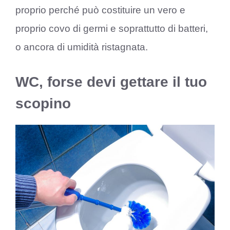
proprio perché può costituire un vero e
proprio covo di germi e soprattutto di batteri,
o ancora di umidità ristagnata.
WC, forse devi gettare il tuo
scopino