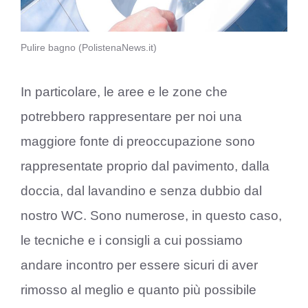
Pulire bagno (PolistenaNews.it)
In particolare, le aree e le zone che
potrebbero rappresentare per noi una
maggiore fonte di preoccupazione sono
rappresentate proprio dal pavimento, dalla
doccia, dal lavandino e senza dubbio dal
nostro WC. Sono numerose, in questo caso,
le tecniche e i consigli a cui possiamo
andare incontro per essere sicuri di aver
rimosso al meglio e quanto più possibile