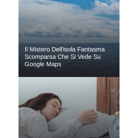
Il Mistero Dell’isola Fantasma
Scomparsa Che Si Vede Su
Google Maps