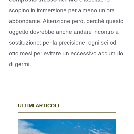
scopino in immersione per almeno un’ora
abbondante. Attenzione però, perché questo
oggetto dovrebbe anche andare incontro a
sostituzione: per la precisione, ogni sei od
otto mesi per evitare un eccessivo accumulo
di germi.
ULTIMI ARTICOLI