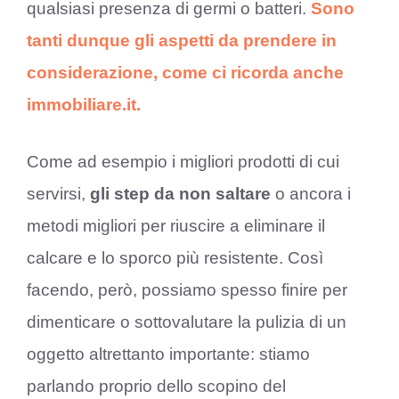
qualsiasi presenza di germi o batteri.
Sono
tanti dunque gli aspetti da prendere in
considerazione, come ci ricorda anche
immobiliare.it.
Come ad esempio i migliori prodotti di cui
servirsi,
gli step da non saltare
o ancora i
metodi migliori per riuscire a eliminare il
calcare e lo sporco più resistente.
Così
facendo, però, possiamo spesso finire per
dimenticare o sottovalutare la pulizia di un
oggetto altrettanto importante: stiamo
parlando proprio dello scopino del