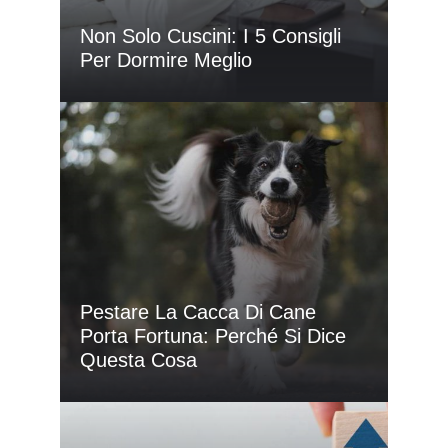
Non Solo Cuscini: I 5 Consigli
Per Dormire Meglio
Pestare La Cacca Di Cane
Porta Fortuna: Perché Si Dice
Questa Cosa