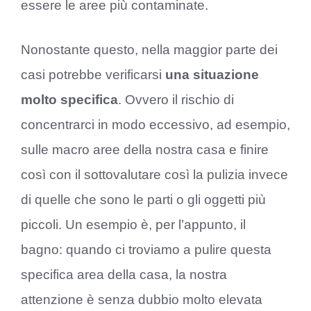
essere le aree più contaminate.
Nonostante questo, nella maggior parte dei
casi potrebbe verificarsi
una situazione
molto specifica
. Ovvero il rischio di
concentrarci in modo eccessivo, ad esempio,
sulle macro aree della nostra casa e finire
così con il sottovalutare così la pulizia invece
di quelle che sono le parti o gli oggetti più
piccoli. Un esempio è, per l’appunto, il
bagno: quando ci troviamo a pulire questa
specifica area della casa, la nostra
attenzione è senza dubbio molto elevata