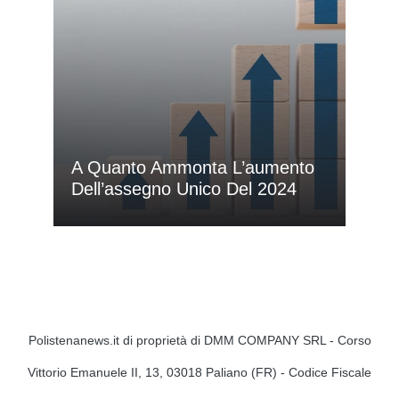
A Quanto Ammonta L’aumento
Dell’assegno Unico Del 2024
Polistenanews.it di proprietà di DMM COMPANY SRL - Corso
Vittorio Emanuele II, 13, 03018 Paliano (FR) - Codice Fiscale