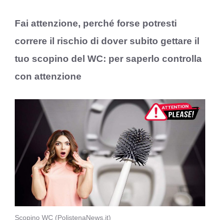
Fai attenzione, perché forse potresti
correre il rischio di dover subito gettare il
tuo scopino del WC: per saperlo controlla
con attenzione
Scopino WC (PolistenaNews.it)