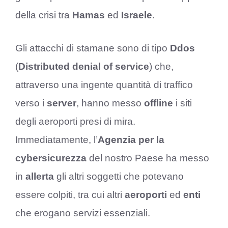
della crisi tra
Hamas
ed
Israele
.
Gli attacchi di stamane sono di tipo
Ddos
(
Distributed denial of service
) che,
attraverso una ingente quantità di traffico
verso i
server
, hanno messo
offline
i siti
degli aeroporti presi di mira.
Immediatamente, l’
Agenzia per la
cybersicurezza
del nostro Paese ha messo
in
allerta
gli altri soggetti che potevano
essere colpiti, tra cui altri
aeroporti
ed
enti
che erogano servizi essenziali.