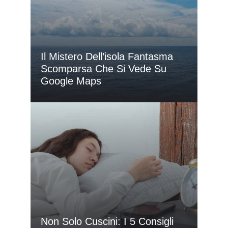
Il Mistero Dell’isola Fantasma
Scomparsa Che Si Vede Su
Google Maps
Non Solo Cuscini: I 5 Consigli