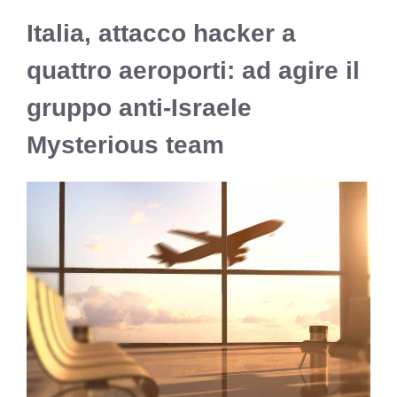
Italia, attacco hacker a
quattro aeroporti: ad agire il
gruppo anti-Israele
Mysterious team