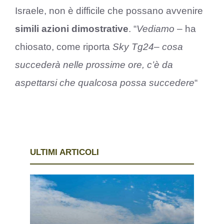
Israele, non è difficile che possano avvenire
simili azioni dimostrative
. “
Vediamo
– ha
chiosato, come riporta
Sky Tg24
–
cosa
succederà nelle prossime ore, c’è da
aspettarsi che qualcosa possa succedere
“
ULTIMI ARTICOLI