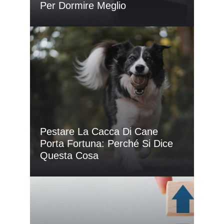
Per Dormire Meglio
Pestare La Cacca Di Cane
Porta Fortuna: Perché Si Dice
Questa Cosa