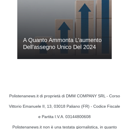
A Quanto Ammonta L’aumento
Dell’assegno Unico Del 2024
Polistenanews.it di proprietà di DMM COMPANY SRL - Corso
Vittorio Emanuele II, 13, 03018 Paliano (FR) - Codice Fiscale
e Partita I.V.A. 03144800608
Polistenanews.it non è una testata giornalistica, in quanto