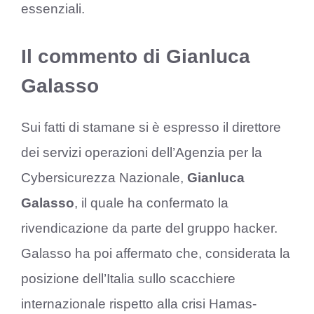
essenziali.
Il commento di Gianluca
Galasso
Sui fatti di stamane si è espresso il direttore
dei servizi operazioni dell’Agenzia per la
Cybersicurezza Nazionale,
Gianluca
Galasso
, il quale ha confermato la
rivendicazione da parte del gruppo hacker.
Galasso ha poi affermato che, considerata la
posizione dell’Italia sullo scacchiere
internazionale rispetto alla crisi Hamas-