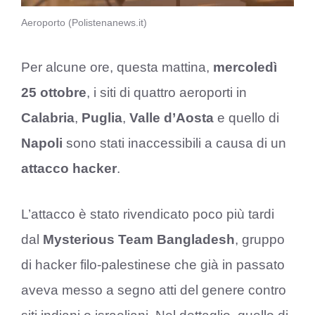
Aeroporto (Polistenanews.it)
Per alcune ore, questa mattina,
mercoledì
25 ottobre
, i siti di quattro aeroporti in
Calabria
,
Puglia
,
Valle
d’Aosta
e quello di
Napoli
sono stati inaccessibili a causa di un
attacco hacker
.
L’attacco è stato rivendicato poco più tardi
dal
Mysterious Team Bangladesh
, gruppo
di hacker filo-palestinese che già in passato
aveva messo a segno atti del genere contro