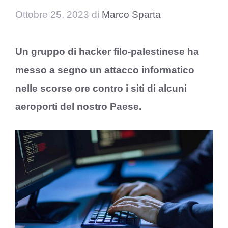
Ottobre 25, 2023
di
Marco Sparta
Un gruppo di hacker filo-palestinese ha
messo a segno un attacco informatico
nelle scorse ore contro i siti di alcuni
aeroporti del nostro Paese.