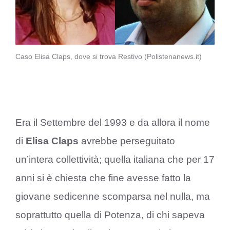
Caso Elisa Claps, dove si trova Restivo (Polistenanews.it)
Era il Settembre del 1993 e da allora il nome
di
Elisa Claps
avrebbe perseguitato
un’intera collettività; quella italiana che per 17
anni si è chiesta che fine avesse fatto la
giovane sedicenne scomparsa nel nulla, ma
soprattutto quella di Potenza, di chi sapeva