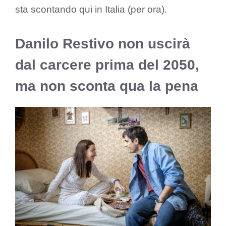
sta scontando qui in Italia (per ora).
Danilo Restivo non uscirà
dal carcere prima del 2050,
ma non sconta qua la pena