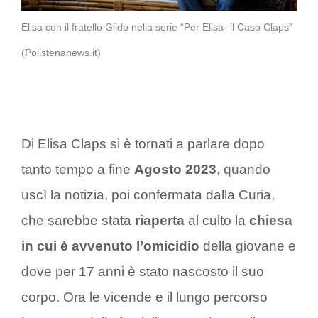
Elisa con il fratello Gildo nella serie “Per Elisa- il Caso Claps”
(Polistenanews.it)
Di Elisa Claps si è tornati a parlare dopo
tanto tempo a fine
Agosto 2023
, quando
uscì la notizia, poi confermata dalla Curia,
che sarebbe stata
riaperta
al culto la
chiesa
in cui è avvenuto l’omicidio
della giovane e
dove per 17 anni è stato nascosto il suo
corpo. Ora le vicende e il lungo percorso