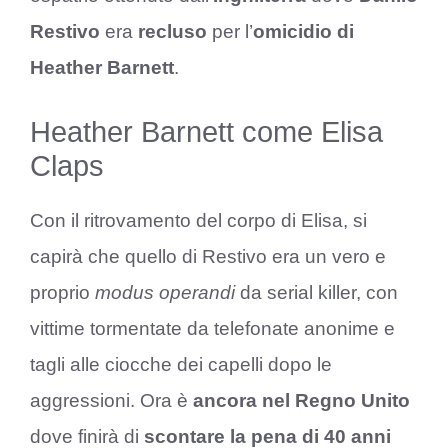
Restivo
era
recluso
per l’
omicidio di
Heather Barnett
.
Heather Barnett come Elisa
Claps
Con il ritrovamento del corpo di Elisa, si
capirà che quello di Restivo era un vero e
proprio
modus operandi
da serial killer, con
vittime tormentate da telefonate anonime e
tagli alle ciocche dei capelli dopo le
aggressioni. Ora è
ancora nel Regno Unito
dove finirà di
scontare la pena di 40 anni