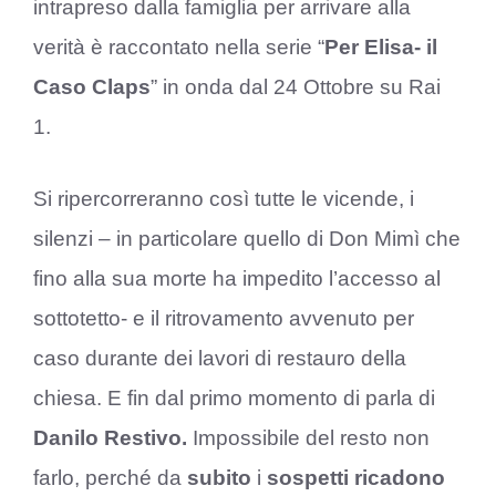
intrapreso dalla famiglia per arrivare alla
verità è raccontato nella serie “
Per Elisa- il
Caso Claps
” in onda dal 24 Ottobre su Rai
1.
Si ripercorreranno così tutte le vicende, i
silenzi – in particolare quello di Don Mimì che
fino alla sua morte ha impedito l’accesso al
sottotetto- e il ritrovamento avvenuto per
caso durante dei lavori di restauro della
chiesa. E fin dal primo momento di parla di
Danilo Restivo.
Impossibile del resto non
farlo, perché da
subito
i
sospetti ricadono