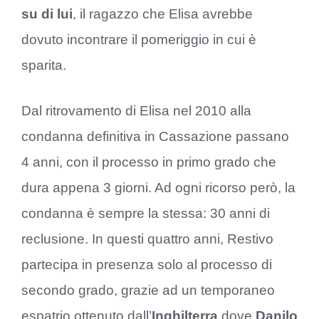
su di lui
, il ragazzo che Elisa avrebbe
dovuto incontrare il pomeriggio in cui è
sparita.
Dal ritrovamento di Elisa nel 2010 alla
condanna definitiva in Cassazione passano
4 anni, con il processo in primo grado che
dura appena 3 giorni. Ad ogni ricorso però, la
condanna è sempre la stessa: 30 anni di
reclusione. In questi quattro anni, Restivo
partecipa in presenza solo al processo di
secondo grado, grazie ad un temporaneo
espatrio ottenuto dall’
Inghilterra
dove
Danilo