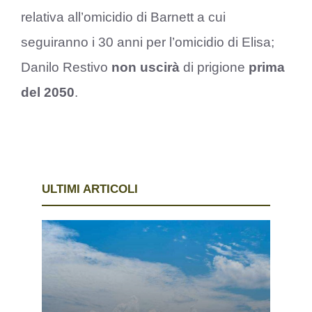
relativa all’omicidio di Barnett a cui
seguiranno i 30 anni per l’omicidio di Elisa;
Danilo Restivo
non uscirà
di prigione
prima
del 2050
.
ULTIMI ARTICOLI