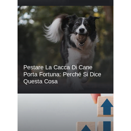
Pestare La Cacca Di Cane
Porta Fortuna: Perché Si Dice
Questa Cosa