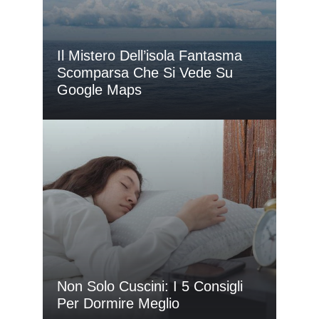
Il Mistero Dell’isola Fantasma
Scomparsa Che Si Vede Su
Google Maps
Non Solo Cuscini: I 5 Consigli
Per Dormire Meglio