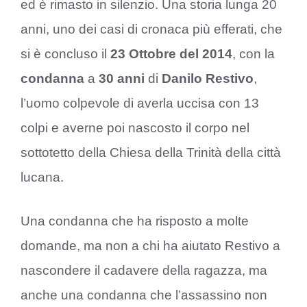
ed è rimasto in silenzio. Una storia lunga 20
anni, uno dei casi di cronaca più efferati, che
si è concluso il
23 Ottobre del 2014
, con la
condanna
a
30 anni
di
Danilo Restivo
,
l’uomo colpevole di averla uccisa con 13
colpi e averne poi nascosto il corpo nel
sottotetto della Chiesa della Trinità della città
lucana.
Una condanna che ha risposto a molte
domande, ma non a chi ha aiutato Restivo a
nascondere il cadavere della ragazza, ma
anche una condanna che l’assassino non