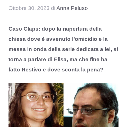
Ottobre 30, 2023
di
Anna Peluso
Caso Claps: dopo la riapertura della
chiesa dove è avvenuto l’omicidio e la
messa in onda della serie dedicata a lei, si
torna a parlare di Elisa, ma che fine ha
fatto Restivo e dove sconta la pena?