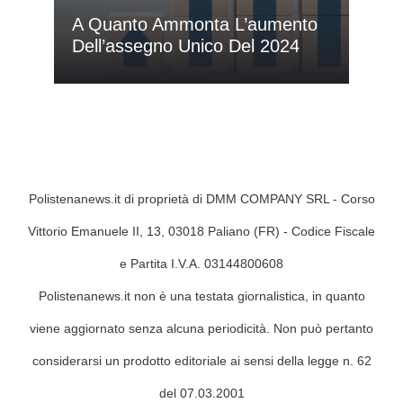
A Quanto Ammonta L’aumento
Dell’assegno Unico Del 2024
Polistenanews.it di proprietà di DMM COMPANY SRL - Corso
Vittorio Emanuele II, 13, 03018 Paliano (FR) - Codice Fiscale
e Partita I.V.A. 03144800608
Polistenanews.it non è una testata giornalistica, in quanto
viene aggiornato senza alcuna periodicità. Non può pertanto
considerarsi un prodotto editoriale ai sensi della legge n. 62
del 07.03.2001