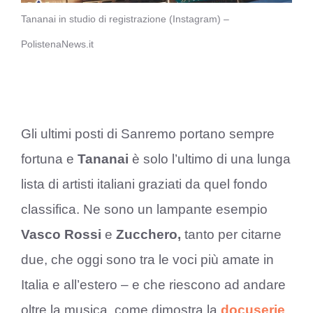
Tananai in studio di registrazione (Instagram) –
PolistenaNews.it
Gli ultimi posti di Sanremo portano sempre
fortuna e
Tananai
è solo l’ultimo di una lunga
lista di artisti italiani graziati da quel fondo
classifica. Ne sono un lampante esempio
Vasco Rossi
e
Zucchero,
tanto per citarne
due, che oggi sono tra le voci più amate in
Italia e all’estero – e che riescono ad andare
oltre la musica, come dimostra la
docuserie