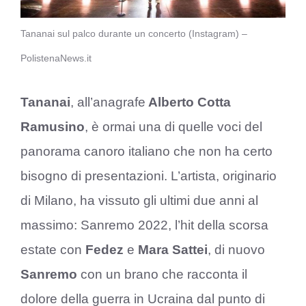
Tananai sul palco durante un concerto (Instagram) –
PolistenaNews.it
Tananai
, all’anagrafe
Alberto Cotta
Ramusino
, è ormai una di quelle voci del
panorama canoro italiano che non ha certo
bisogno di presentazioni. L’artista, originario
di Milano, ha vissuto gli ultimi due anni al
massimo: Sanremo 2022, l’hit della scorsa
estate con
Fedez
e
Mara Sattei
, di nuovo
Sanremo
con un brano che racconta il
dolore della guerra in Ucraina dal punto di