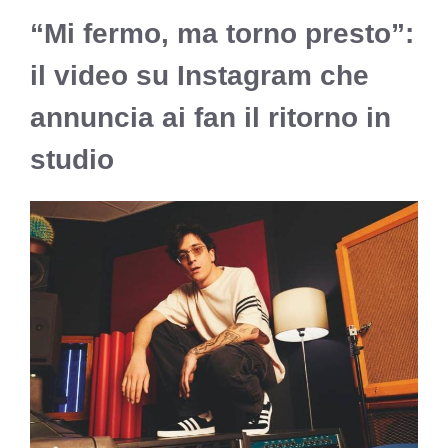
“Mi fermo, ma torno presto”:
il video su Instagram che
annuncia ai fan il ritorno in
studio