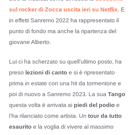
sul rocker di Zocca uscita ieri su Netflix
. E
in effetti Sanremo 2022 ha rappresentato il
punto di fondo ma anche la ripartenza del
giovane Alberto.
Lui ci ha scherzato su quell’ultimo posto, ha
preso
lezioni di canto
e si è ripresentato
prima in estate con una hit da tormentone e
poi di nuovo a Sanremo 2023. La sua
Tango
questa volta è arrivata ai
piedi del podio
e
l’ha rilanciato come artista. Un
tour da tutto
esaurito
e la voglia di vivere al massimo