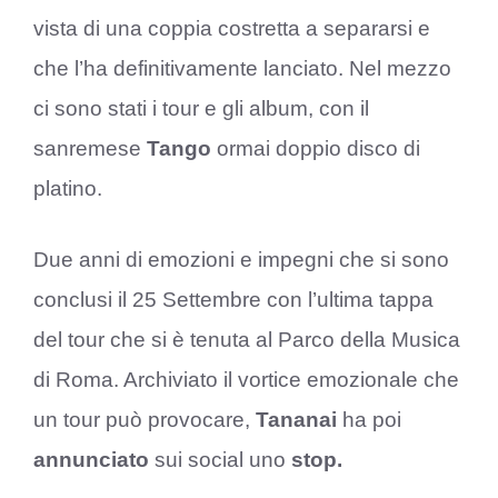
vista di una coppia costretta a separarsi e
che l’ha definitivamente lanciato. Nel mezzo
ci sono stati i tour e gli album, con il
sanremese
Tango
ormai doppio disco di
platino.
Due anni di emozioni e impegni che si sono
conclusi il 25 Settembre con l’ultima tappa
del tour che si è tenuta al Parco della Musica
di Roma. Archiviato il vortice emozionale che
un tour può provocare,
Tananai
ha poi
annunciato
sui social uno
stop.