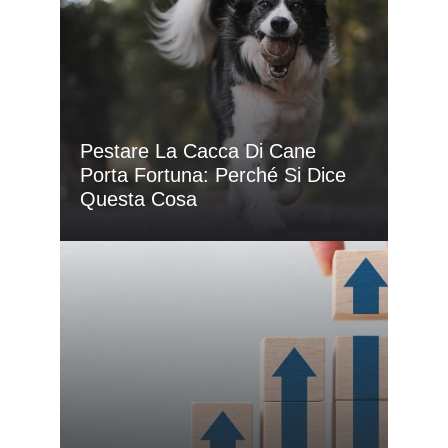
Pestare La Cacca Di Cane
Porta Fortuna: Perché Si Dice
Questa Cosa