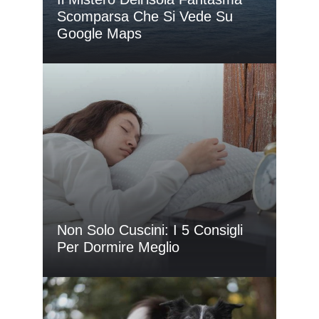
Scomparsa Che Si Vede Su
Google Maps
Non Solo Cuscini: I 5 Consigli
Per Dormire Meglio