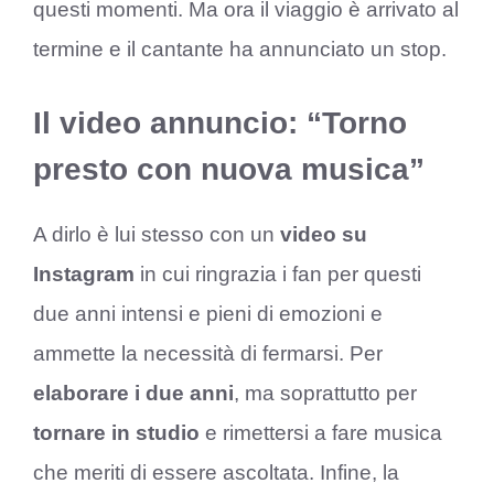
questi momenti. Ma ora il viaggio è arrivato al
termine e il cantante ha annunciato un stop.
Il video annuncio: “Torno
presto con nuova musica”
A dirlo è lui stesso con un
video su
Instagram
in cui ringrazia i fan per questi
due anni intensi e pieni di emozioni e
ammette la necessità di fermarsi. Per
elaborare i due anni
, ma soprattutto per
tornare in studio
e rimettersi a fare musica
che meriti di essere ascoltata. Infine, la