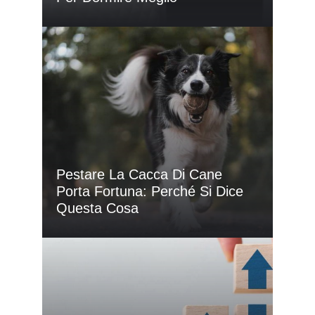
Pestare La Cacca Di Cane
Porta Fortuna: Perché Si Dice
Questa Cosa