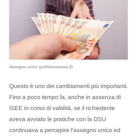
Assegno unico (polistenanews.it)
Questo è uno dei cambiamenti più importanti.
Fino a poco tempo fa, anche in assenza di
ISEE in corso di validità, se il richiedente
aveva avviato le pratiche con la DSU
continuava a percepire l’assegno unico ed