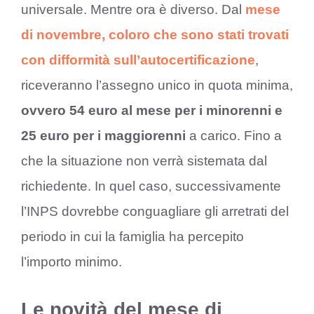
universale. Mentre ora è diverso. Dal
mese
di novembre, coloro che sono stati trovati
con difformità sull’autocertificazione
,
riceveranno l’assegno unico in quota minima,
ovvero 54 euro al mese per i minorenni e
25 euro per i maggiorenni
a carico. Fino a
che la situazione non verrà sistemata dal
richiedente. In quel caso, successivamente
l’INPS dovrebbe conguagliare gli arretrati del
periodo in cui la famiglia ha percepito
l’importo minimo.
Le novità del mese di