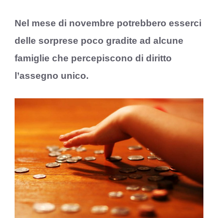
Nel mese di novembre potrebbero esserci
delle sorprese poco gradite ad alcune
famiglie che percepiscono di diritto
l’assegno unico.