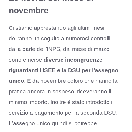
novembre
Ci stiamo apprestando agli ultimi mesi
dell’anno. In seguito a numerosi controlli
dalla parte dell’INPS, dal mese di marzo
sono emerse
diverse incongruenze
riguardanti l’ISEE e la DSU per l’assegno
unico
. E da novembre coloro che hanno la
pratica ancora in sospeso, riceveranno il
minimo importo. Inoltre è stato introdotto il
servizio a pagamento per la seconda DSU.
L’assegno unico quindi si potrebbe