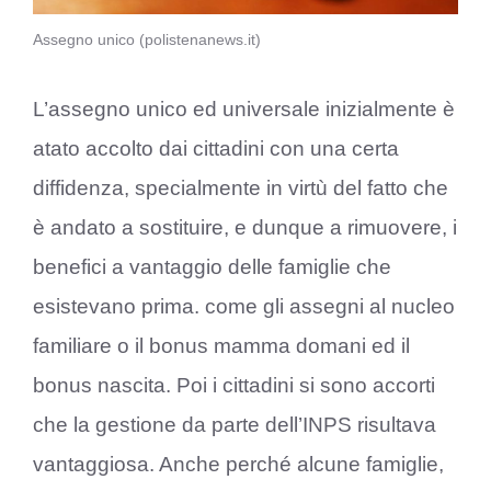
Assegno unico (polistenanews.it)
L’assegno unico ed universale inizialmente è
atato accolto dai cittadini con una certa
diffidenza, specialmente in virtù del fatto che
è andato a sostituire, e dunque a rimuovere, i
benefici a vantaggio delle famiglie che
esistevano prima. come gli assegni al nucleo
familiare o il bonus mamma domani ed il
bonus nascita. Poi i cittadini si sono accorti
che la gestione da parte dell’INPS risultava
vantaggiosa. Anche perché alcune famiglie,