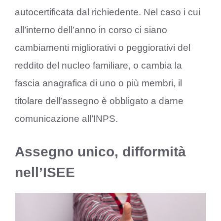
autocertificata dal richiedente. Nel caso i cui
all’interno dell’anno in corso ci siano
cambiamenti migliorativi o peggiorativi del
reddito del nucleo familiare, o cambia la
fascia anagrafica di uno o più membri, il
titolare dell’assegno è obbligato a darne
comunicazione all’INPS.
Assegno unico, difformità
nell’ISEE