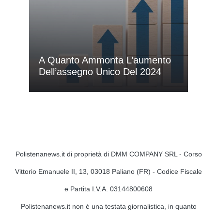
A Quanto Ammonta L’aumento
Dell’assegno Unico Del 2024
Polistenanews.it di proprietà di DMM COMPANY SRL - Corso
Vittorio Emanuele II, 13, 03018 Paliano (FR) - Codice Fiscale
e Partita I.V.A. 03144800608
Polistenanews.it non è una testata giornalistica, in quanto