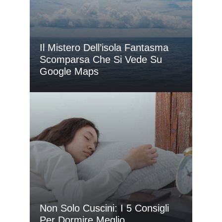
Il Mistero Dell’isola Fantasma
Scomparsa Che Si Vede Su
Google Maps
Non Solo Cuscini: I 5 Consigli
Per Dormire Meglio