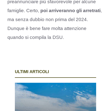
preannunciare più sfavorevole per alcune
famiglie. Certo,
poi arriveranno gli arretrati
,
ma senza dubbio non prima del 2024.
Dunque è bene fare molta attenzione
quando si compila la DSU.
ULTIMI ARTICOLI