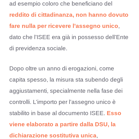
ad esempio coloro che beneficiano del
reddito di cittadinanza, non hanno dovuto
fare nulla per ricevere l’assegno unico
,
dato che l’ISEE era già in possesso dell’Ente
di previdenza sociale.
Dopo oltre un anno di erogazioni, come
capita spesso, la misura sta subendo degli
aggiustamenti, specialmente nella fase dei
controlli. L’importo per l’assegno unico è
stabilito in base al documento ISEE.
Esso
viene elaborato a partire dalla DSU, la
dichiarazione sostitutiva unica
,