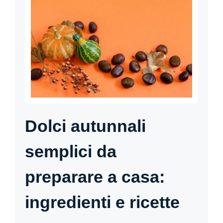
Dolci autunnali
semplici da
preparare a casa:
ingredienti e ricette