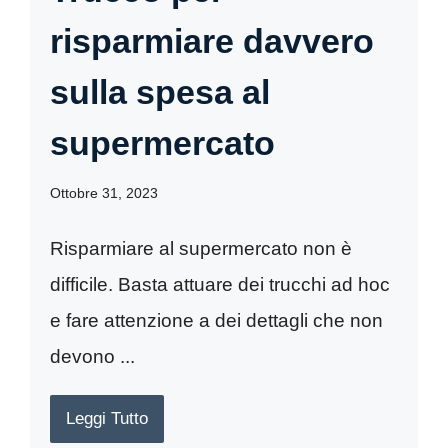
risparmiare davvero
sulla spesa al
supermercato
Ottobre 31, 2023
Risparmiare al supermercato non è
difficile. Basta attuare dei trucchi ad hoc
e fare attenzione a dei dettagli che non
devono ...
Leggi Tutto