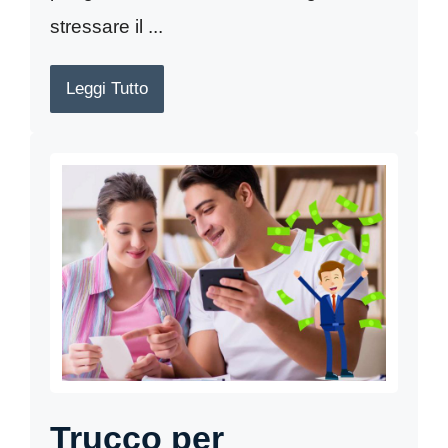
stressare il ...
Leggi Tutto
Trucco per