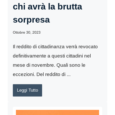
chi avrà la brutta
sorpresa
Ottobre 30, 2023
Il reddito di cittadinanza verrà revocato
definitivamente a questi cittadini nel
mese di novembre. Quali sono le
eccezioni. Del reddito di ...
Leggi Tutto