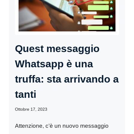
Quest messaggio
Whatsapp è una
truffa: sta arrivando a
tanti
Ottobre 17, 2023
Attenzione, c’è un nuovo messaggio