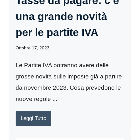
Tasse da pagare: c’è
una grande novità
per le partite IVA
Ottobre 17, 2023
Le Partite IVA potranno avere delle
grosse novità sulle imposte già a partire
da novembre 2023. Cosa prevedono le
nuove regole ...
Leggi Tutto