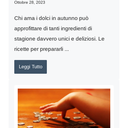
Ottobre 28, 2023
Chi ama i dolci in autunno può
approfittare di tanti ingredienti di
stagione davvero unici e deliziosi. Le
ricette per prepararli ...
Leggi Tutto