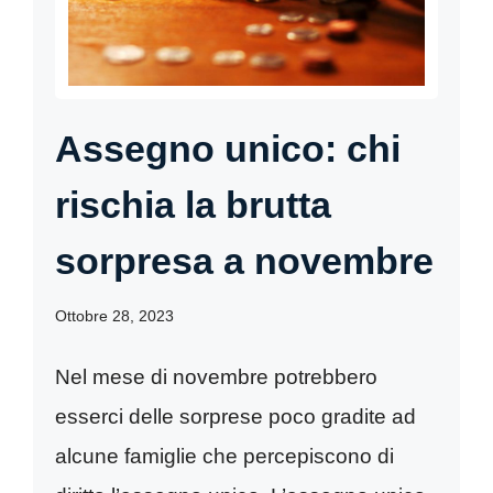
Assegno unico: chi
rischia la brutta
sorpresa a novembre
Ottobre 28, 2023
Nel mese di novembre potrebbero
esserci delle sorprese poco gradite ad
alcune famiglie che percepiscono di