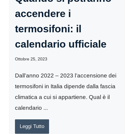
accendere i
termosifoni: il
calendario ufficiale
Ottobre 25, 2023
Dall’anno 2022 – 2023 l’accensione dei
termosifoni in Italia dipende dalla fascia
climatica a cui si appartiene. Qual è il
calendario ...
Leggi Tutto