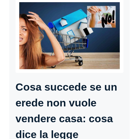
Cosa succede se un
erede non vuole
vendere casa: cosa
dice la legge