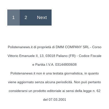
1
2
Next
Polistenanews.it di proprietà di DMM COMPANY SRL - Corso
Vittorio Emanuele II, 13, 03018 Paliano (FR) - Codice Fiscale
e Partita I.V.A. 03144800608
Polistenanews.it non è una testata giornalistica, in quanto
viene aggiornato senza alcuna periodicità. Non può pertanto
considerarsi un prodotto editoriale ai sensi della legge n. 62
del 07.03.2001