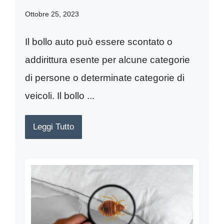
Ottobre 25, 2023
Il bollo auto può essere scontato o
addirittura esente per alcune categorie
di persone o determinate categorie di
veicoli. Il bollo ...
Leggi Tutto