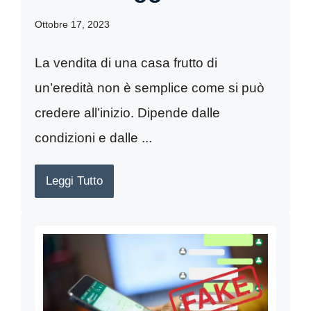
Ottobre 17, 2023
La vendita di una casa frutto di
un’eredità non è semplice come si può
credere all’inizio. Dipende dalle
condizioni e dalle ...
Leggi Tutto