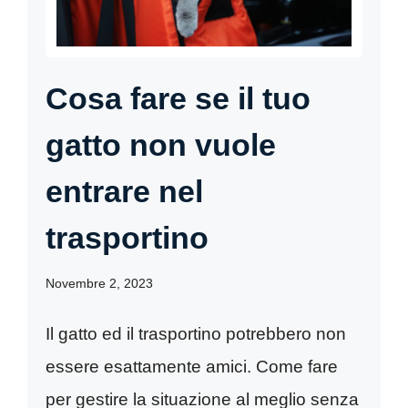
Cosa fare se il tuo
gatto non vuole
entrare nel
trasportino
Novembre 2, 2023
Il gatto ed il trasportino potrebbero non
essere esattamente amici. Come fare
per gestire la situazione al meglio senza