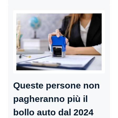
Queste persone non
pagheranno più il
bollo auto dal 2024