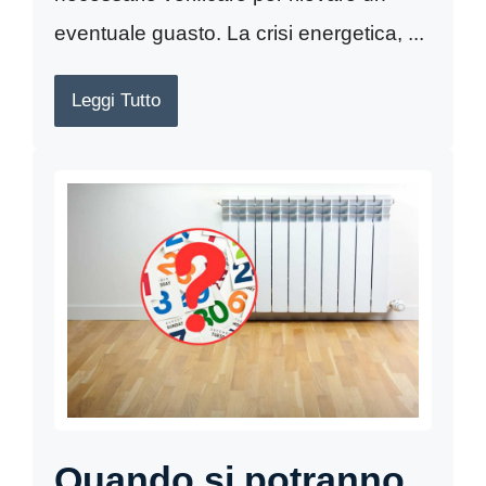
eventuale guasto. La crisi energetica, ...
Leggi Tutto
Quando si potranno