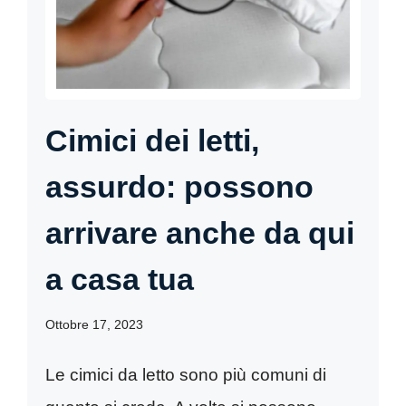
Cimici dei letti,
assurdo: possono
arrivare anche da qui
a casa tua
Ottobre 17, 2023
Le cimici da letto sono più comuni di