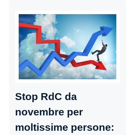
Stop RdC da
novembre per
moltissime persone: