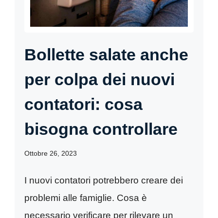
Bollette salate anche
per colpa dei nuovi
contatori: cosa
bisogna controllare
Ottobre 26, 2023
I nuovi contatori potrebbero creare dei
problemi alle famiglie. Cosa è
necessario verificare per rilevare un