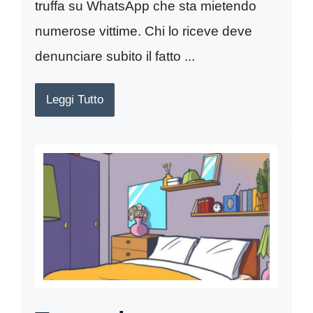
truffa su WhatsApp che sta mietendo
numerose vittime. Chi lo riceve deve
denunciare subito il fatto ...
Leggi Tutto