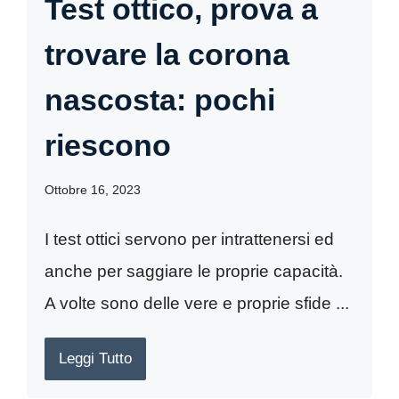
Test ottico, prova a
trovare la corona
nascosta: pochi
riescono
Ottobre 16, 2023
I test ottici servono per intrattenersi ed
anche per saggiare le proprie capacità.
A volte sono delle vere e proprie sfide ...
Leggi Tutto