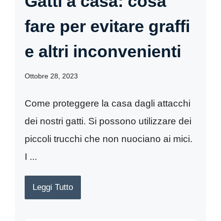
Gatti a casa: cosa
fare per evitare graffi
e altri inconvenienti
Ottobre 28, 2023
Come proteggere la casa dagli attacchi
dei nostri gatti. Si possono utilizzare dei
piccoli trucchi che non nuociano ai mici.
I ...
Leggi Tutto