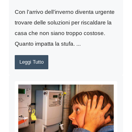
Con l’arrivo dell’inverno diventa urgente
trovare delle soluzioni per riscaldare la
casa che non siano troppo costose.
Quanto impatta la stufa. ...
Leggi Tutto