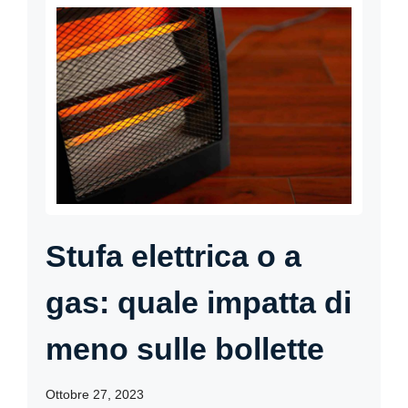
Stufa elettrica o a
gas: quale impatta di
meno sulle bollette
Ottobre 27, 2023