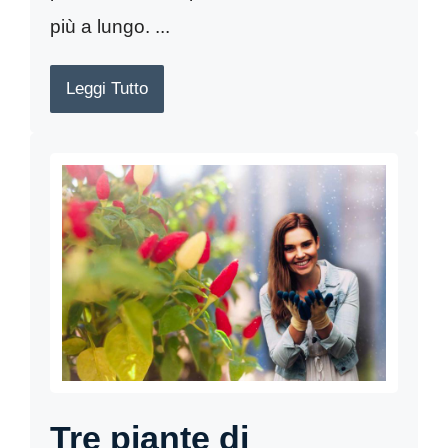
più a lungo. ...
Leggi Tutto
Tre piante di