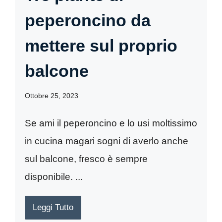
peperoncino da
mettere sul proprio
balcone
Ottobre 25, 2023
Se ami il peperoncino e lo usi moltissimo
in cucina magari sogni di averlo anche
sul balcone, fresco è sempre
disponibile. ...
Leggi Tutto