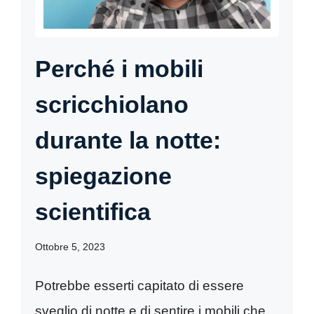
Perché i mobili
scricchiolano
durante la notte:
spiegazione
scientifica
Ottobre 5, 2023
Potrebbe esserti capitato di essere
sveglio di notte e di sentire i mobili che