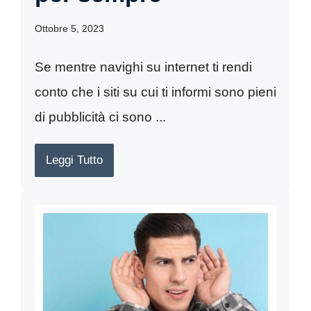
Ottobre 5, 2023
Se mentre navighi su internet ti rendi
conto che i siti su cui ti informi sono pieni
di pubblicità ci sono ...
Leggi Tutto