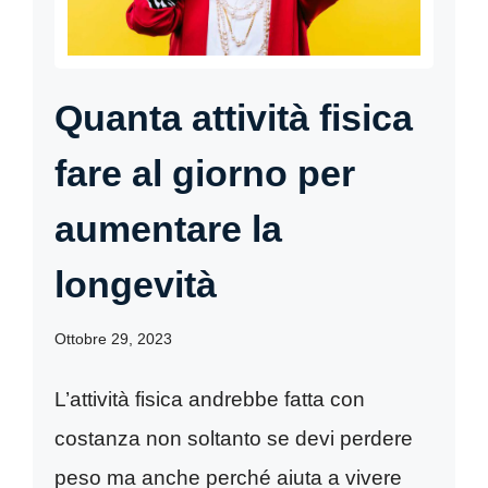
Quanta attività fisica
fare al giorno per
aumentare la
longevità
Ottobre 29, 2023
L’attività fisica andrebbe fatta con
costanza non soltanto se devi perdere
peso ma anche perché aiuta a vivere