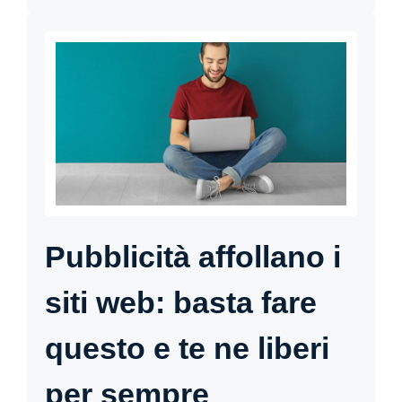
Pubblicità affollano i
siti web: basta fare
questo e te ne liberi
per sempre