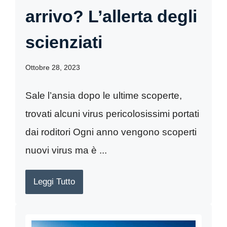
arrivo? L’allerta degli
scienziati
Ottobre 28, 2023
Sale l’ansia dopo le ultime scoperte,
trovati alcuni virus pericolosissimi portati
dai roditori Ogni anno vengono scoperti
nuovi virus ma è ...
Leggi Tutto