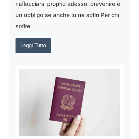
riaffacciarsi proprio adesso, prevenire è
un obbligo se anche tu ne soffri Per chi
soffre ...
Leggi Tutto