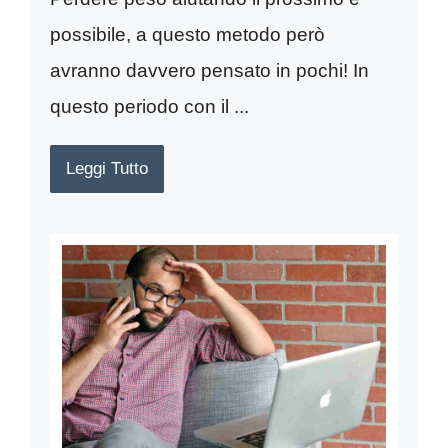
possibile, a questo metodo però
avranno davvero pensato in pochi! In
questo periodo con il ...
Leggi Tutto