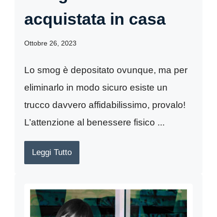
acquistata in casa
Ottobre 26, 2023
Lo smog è depositato ovunque, ma per
eliminarlo in modo sicuro esiste un
trucco davvero affidabilissimo, provalo!
L’attenzione al benessere fisico ...
Leggi Tutto