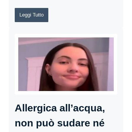
Leggi Tutto
Allergica all’acqua,
non può sudare né