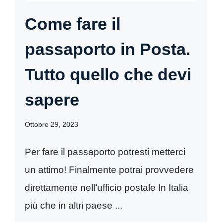
Come fare il
passaporto in Posta.
Tutto quello che devi
sapere
Ottobre 29, 2023
Per fare il passaporto potresti metterci
un attimo! Finalmente potrai provvedere
direttamente nell’ufficio postale In Italia
più che in altri paese ...