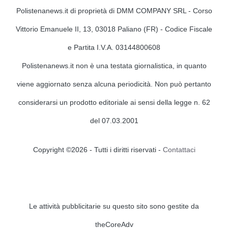
Polistenanews.it di proprietà di DMM COMPANY SRL - Corso
Vittorio Emanuele II, 13, 03018 Paliano (FR) - Codice Fiscale
e Partita I.V.A. 03144800608
Polistenanews.it non è una testata giornalistica, in quanto
viene aggiornato senza alcuna periodicità. Non può pertanto
considerarsi un prodotto editoriale ai sensi della legge n. 62
del 07.03.2001
Copyright ©2026 - Tutti i diritti riservati -
Contattaci
Le attività pubblicitarie su questo sito sono gestite da
theCoreAdv