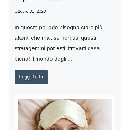
Ottobre 31, 2023
In questo periodo bisogna stare più
attenti che mai, se non usi questi
stratagemmi potresti ritrovarti casa
piena! Il mondo degli ...
Leggi Tutto