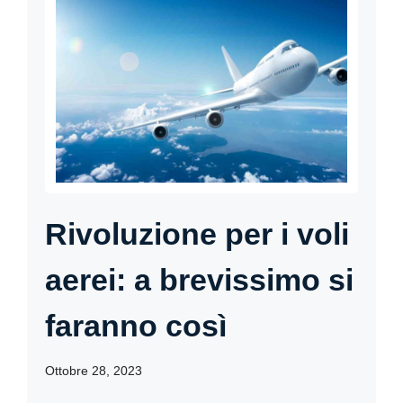
Rivoluzione per i voli
aerei: a brevissimo si
faranno così
Ottobre 28, 2023