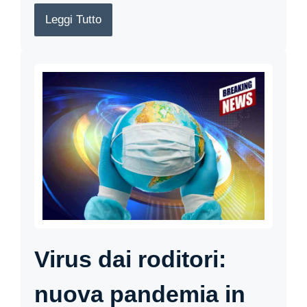
Leggi Tutto
Virus dai roditori:
nuova pandemia in