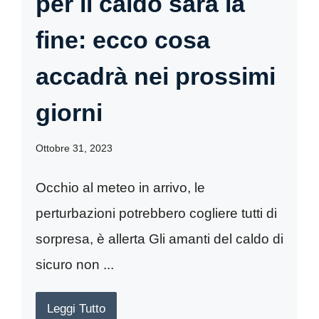
per il caldo sarà la
fine: ecco cosa
accadrà nei prossimi
giorni
Ottobre 31, 2023
Occhio al meteo in arrivo, le
perturbazioni potrebbero cogliere tutti di
sorpresa, è allerta Gli amanti del caldo di
sicuro non ...
Leggi Tutto