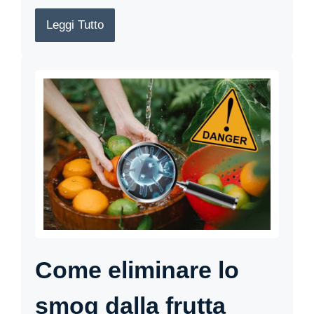
Leggi Tutto
Come eliminare lo
smog dalla frutta