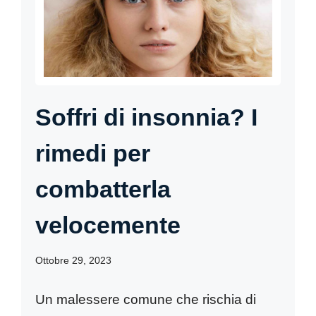
Soffri di insonnia? I
rimedi per
combatterla
velocemente
Ottobre 29, 2023
Un malessere comune che rischia di