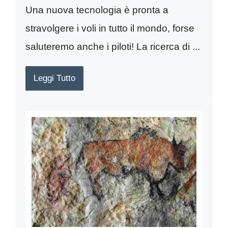
Una nuova tecnologia è pronta a
stravolgere i voli in tutto il mondo, forse
saluteremo anche i piloti! La ricerca di ...
Leggi Tutto