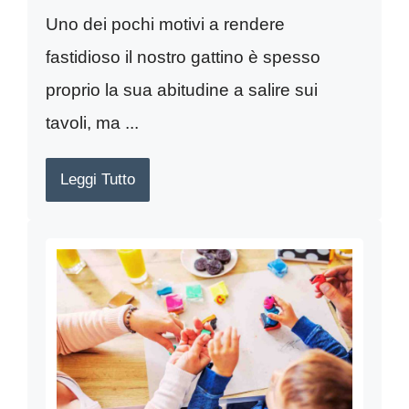
Uno dei pochi motivi a rendere
fastidioso il nostro gattino è spesso
proprio la sua abitudine a salire sui
tavoli, ma ...
Leggi Tutto