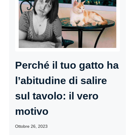
Perché il tuo gatto ha
l’abitudine di salire
sul tavolo: il vero
motivo
Ottobre 26, 2023