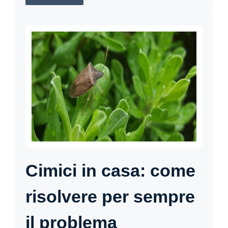
Cimici in casa: come
risolvere per sempre
il problema