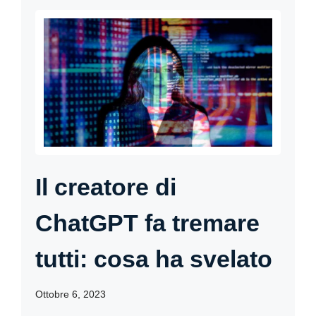
Il creatore di
ChatGPT fa tremare
tutti: cosa ha svelato
Ottobre 6, 2023