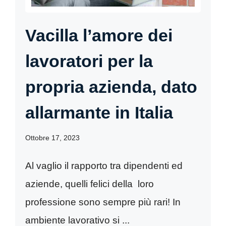
Vacilla l’amore dei
lavoratori per la
propria azienda, dato
allarmante in Italia
Ottobre 17, 2023
Al vaglio il rapporto tra dipendenti ed
aziende, quelli felici della loro
professione sono sempre più rari! In
ambiente lavorativo si ...