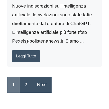
Nuove indiscrezioni sull’intelligenza
artificiale, le rivelazioni sono state fatte
direttamente dal creatore di ChatGPT.
L’intelligenza artificiale più forte (foto
Pexels)-polistenanews.it Siamo ...
Leggi Tutto
1
2
Next