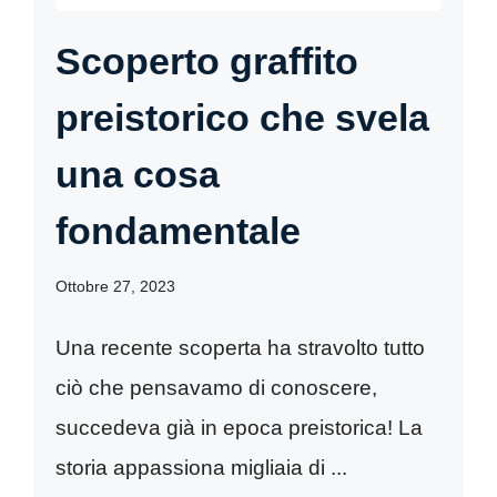
Scoperto graffito
preistorico che svela
una cosa
fondamentale
Ottobre 27, 2023
Una recente scoperta ha stravolto tutto
ciò che pensavamo di conoscere,
succedeva già in epoca preistorica! La
storia appassiona migliaia di ...