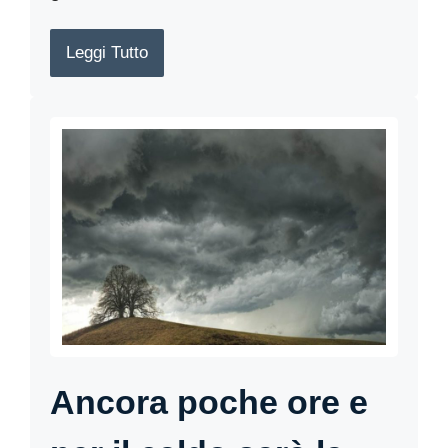
Leggi Tutto
Ancora poche ore e