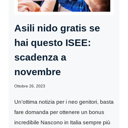
Asili nido gratis se
hai questo ISEE:
scadenza a
novembre
Ottobre 26, 2023
Un’ottima notizia per i neo genitori, basta
fare domanda per ottenere un bonus
incredibile Nascono in Italia sempre più