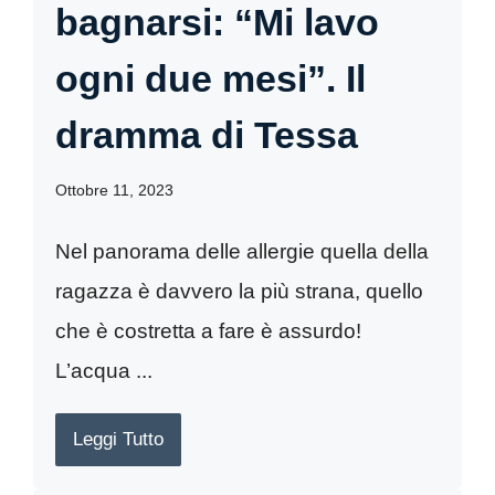
bagnarsi: “Mi lavo
ogni due mesi”. Il
dramma di Tessa
Ottobre 11, 2023
Nel panorama delle allergie quella della
ragazza è davvero la più strana, quello
che è costretta a fare è assurdo!
L’acqua ...
Leggi Tutto