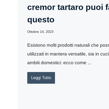
cremor tartaro puoi 
questo
Ottobre 14, 2023
Esistono molti prodotti naturali che po
utilizzati in maniera versatile, sia in cuci
ambiti domestici: ecco come ...
Leggi Tutto