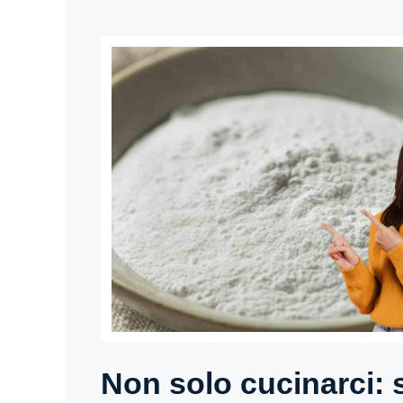
Non solo cucinarci: 