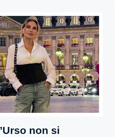
’Urso non si