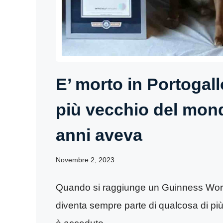
E’ morto in Portogall
più vecchio del mon
anni aveva
Novembre 2, 2023
Quando si raggiunge un Guinness Worl
diventa sempre parte di qualcosa di più