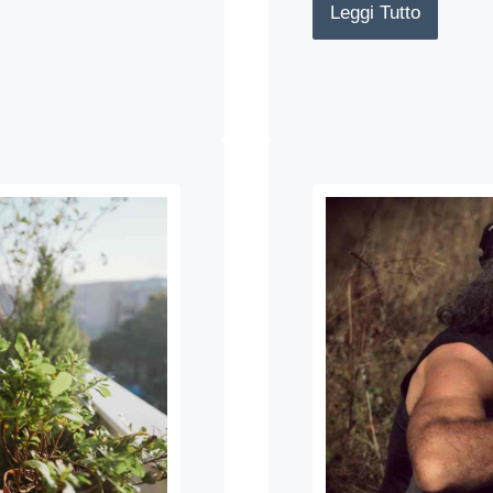
Leggi Tutto