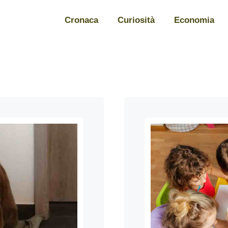
Cronaca
Curiosità
Economia