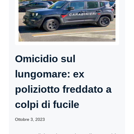
Omicidio sul
lungomare: ex
poliziotto freddato a
colpi di fucile
Ottobre 3, 2023