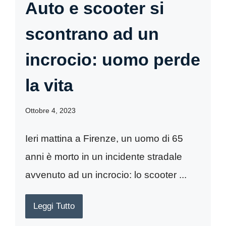
Auto e scooter si
scontrano ad un
incrocio: uomo perde
la vita
Ottobre 4, 2023
Ieri mattina a Firenze, un uomo di 65
anni è morto in un incidente stradale
avvenuto ad un incrocio: lo scooter ...
Leggi Tutto