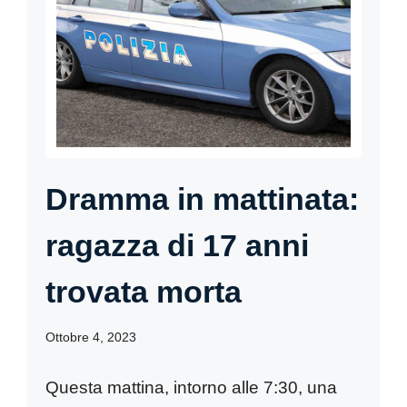
Dramma in mattinata:
ragazza di 17 anni
trovata morta
Ottobre 4, 2023
Questa mattina, intorno alle 7:30, una