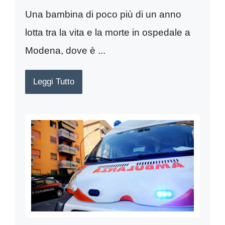
Una bambina di poco più di un anno
lotta tra la vita e la morte in ospedale a
Modena, dove è ...
Leggi Tutto