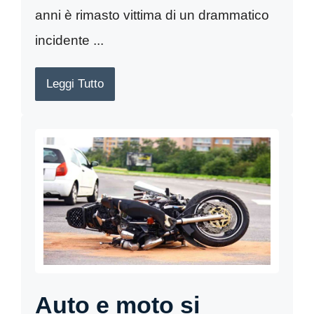
anni è rimasto vittima di un drammatico
incidente ...
Leggi Tutto
Auto e moto si