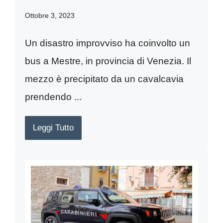
Ottobre 3, 2023
Un disastro improvviso ha coinvolto un
bus a Mestre, in provincia di Venezia. Il
mezzo è precipitato da un cavalcavia
prendendo ...
Leggi Tutto