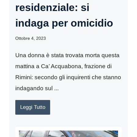
residenziale: si
indaga per omicidio
Ottobre 4, 2023
Una donna è stata trovata morta questa
mattina a Ca’ Acquabona, frazione di
Rimini: secondo gli inquirenti che stanno
indagando sul ...
Leggi Tutto