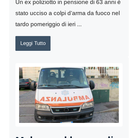
Un ex poliziotto in pensione di 63 anni è
stato ucciso a colpi d’arma da fuoco nel
tardo pomeriggio di ieri ...
Leggi Tutto