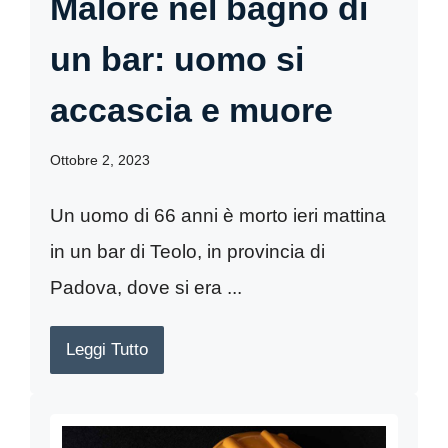
Malore nel bagno di
un bar: uomo si
accascia e muore
Ottobre 2, 2023
Un uomo di 66 anni è morto ieri mattina
in un bar di Teolo, in provincia di
Padova, dove si era ...
Leggi Tutto