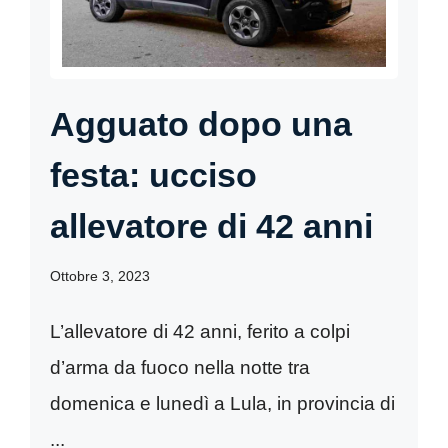
Agguato dopo una
festa: ucciso
allevatore di 42 anni
Ottobre 3, 2023
L’allevatore di 42 anni, ferito a colpi
d’arma da fuoco nella notte tra
domenica e lunedì a Lula, in provincia di
...