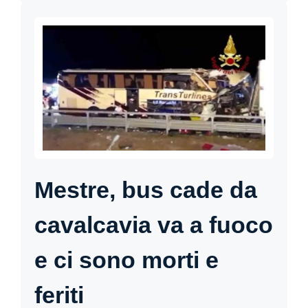
Mestre, bus cade da
cavalcavia va a fuoco
e ci sono morti e
feriti