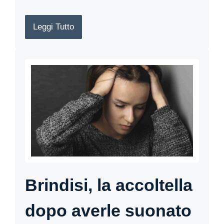
Leggi Tutto
Brindisi, la accoltella
dopo averle suonato