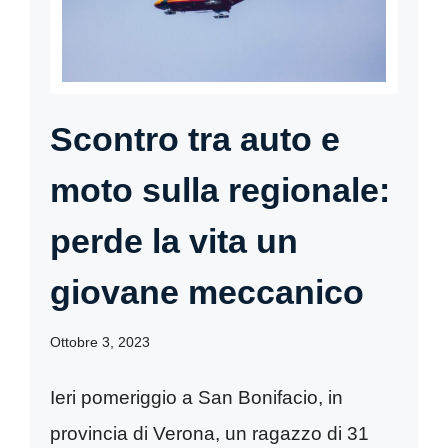
Scontro tra auto e
moto sulla regionale:
perde la vita un
giovane meccanico
Ottobre 3, 2023
Ieri pomeriggio a San Bonifacio, in
provincia di Verona, un ragazzo di 31