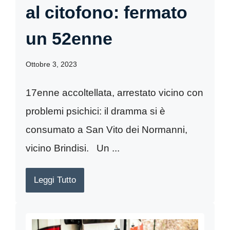
al citofono: fermato
un 52enne
Ottobre 3, 2023
17enne accoltellata, arrestato vicino con
problemi psichici: il dramma si è
consumato a San Vito dei Normanni,
vicino Brindisi. Un ...
Leggi Tutto