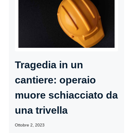
Tragedia in un
cantiere: operaio
muore schiacciato da
una trivella
Ottobre 2, 2023