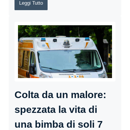
Leggi Tutto
Colta da un malore:
spezzata la vita di
una bimba di soli 7