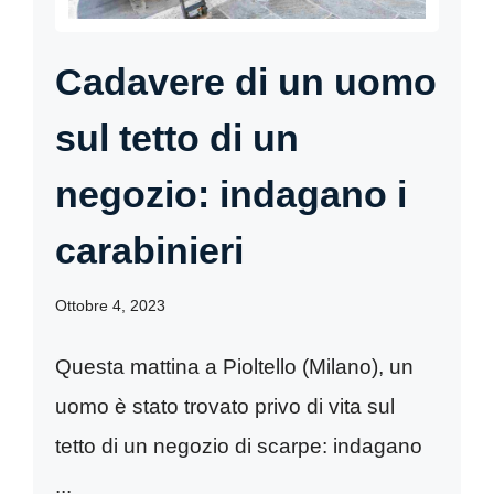
Cadavere di un uomo
sul tetto di un
negozio: indagano i
carabinieri
Ottobre 4, 2023
Questa mattina a Pioltello (Milano), un
uomo è stato trovato privo di vita sul
tetto di un negozio di scarpe: indagano
...