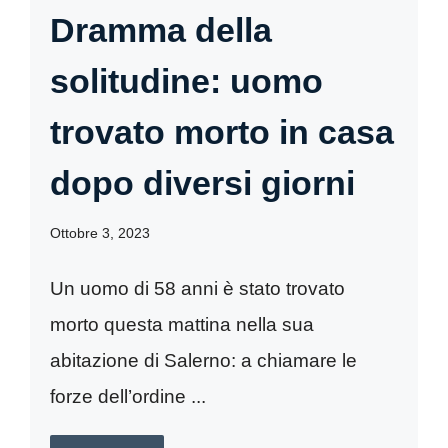
Dramma della
solitudine: uomo
trovato morto in casa
dopo diversi giorni
Ottobre 3, 2023
Un uomo di 58 anni è stato trovato
morto questa mattina nella sua
abitazione di Salerno: a chiamare le
forze dell’ordine ...