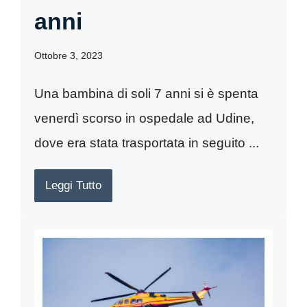
anni
Ottobre 3, 2023
Una bambina di soli 7 anni si è spenta
venerdì scorso in ospedale ad Udine,
dove era stata trasportata in seguito ...
Leggi Tutto