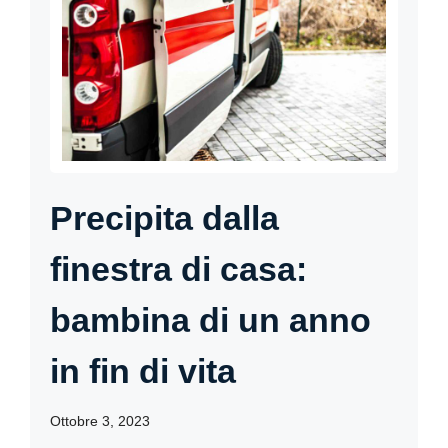
Precipita dalla
finestra di casa:
bambina di un anno
in fin di vita
Ottobre 3, 2023