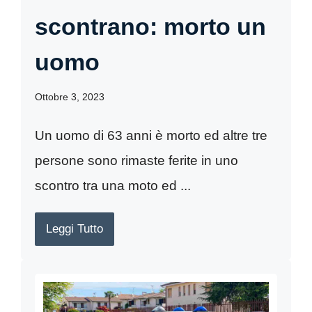
scontrano: morto un
uomo
Ottobre 3, 2023
Un uomo di 63 anni è morto ed altre tre
persone sono rimaste ferite in uno
scontro tra una moto ed ...
Leggi Tutto