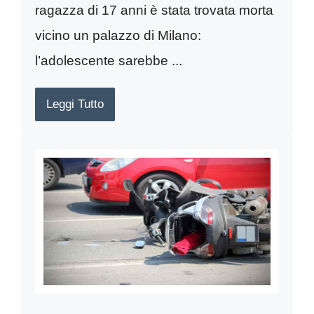
ragazza di 17 anni è stata trovata morta
vicino un palazzo di Milano:
l’adolescente sarebbe ...
Leggi Tutto