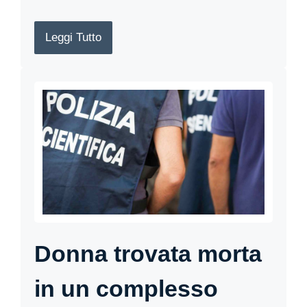
Leggi Tutto
Donna trovata morta
in un complesso